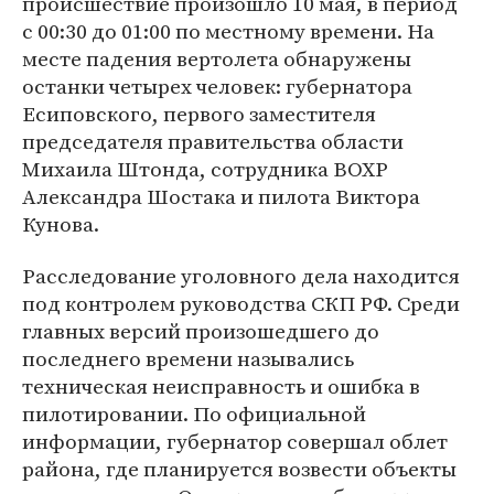
происшествие произошло 10 мая, в период
с 00:30 до 01:00 по местному времени. На
месте падения вертолета обнаружены
останки четырех человек: губернатора
Есиповского, первого заместителя
председателя правительства области
Михаила Штонда, сотрудника ВОХР
Александра Шостака и пилота Виктора
Кунова.
Расследование уголовного дела находится
под контролем руководства СКП РФ. Среди
главных версий произошедшего до
последнего времени назывались
техническая неисправность и ошибка в
пилотировании. По официальной
информации, губернатор совершал облет
района, где планируется возвести объекты