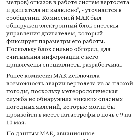
метров) отказов в работе систем вертолета
и двигателя не выявлено", - уточняется в
сообщении. Комиссией МАК был
обнаружен электронный блок системы
управления двигателем, который
фиксирует параметры его работы.
Поскольку блок сильно обгорел, для
считывания информации с него
привлечены специалисты разработчика.
Ранее комиссия МАК исключила
возможность аварии вертолета из-за плохой
погоды, поскольку метеорологическая
служба не обнаружила никаких опасных
погодных явлений, которые могли бы
произойти в месте катастрофы в ночь с 9 на
10 мая.
По данным МАК, авиационное