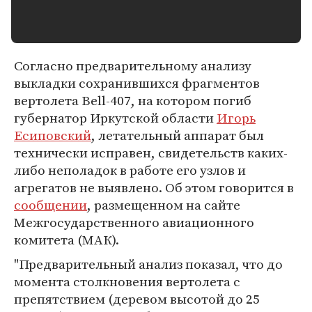
Согласно предварительному анализу
выкладки сохранившихся фрагментов
вертолета Bell-407, на котором погиб
губернатор Иркутской области
Игорь
Есиповский
, летательный аппарат был
технически исправен, свидетельств каких-
либо неполадок в работе его узлов и
агрегатов не выявлено. Об этом говорится в
сообщении
, размещенном на сайте
Межгосударственного авиационного
комитета (МАК).
"Предварительный анализ показал, что до
момента столкновения вертолета с
препятствием (деревом высотой до 25