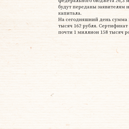
федерального бюджета 26,3 
будут переданы заявителям н
капитала.
На сегодняшний день сумма 
тысяч 162 рубля. Сертификат
почти 1 миллион 158 тысяч р