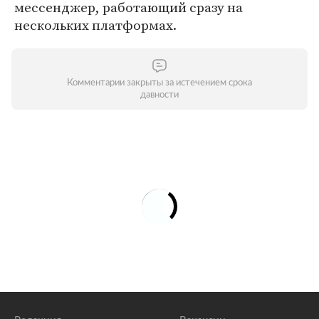
мессенджер, работающий сразу на
нескольких платформах.
Комментарии закрыты за истечением срока
давности