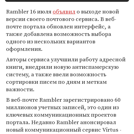
Rambler 16 июля
объявил
о выходе новой
версии своего почтового сервиса. В веб-
почте портала обновлен интерфейс, а
также добавлена возможность выбора
одного из нескольких вариантов
оформления.
Авторы сервиса улучшили работу адресной
книги, внедрили новую антиспамерскую
систему, а также ввели возможность
сортировки писем по дням и меткам
важности.
В веб-почте Rambler зарегистрировано 60
миллионов учетных записей, это один из
ключевых коммуникационных проектов
портала. Недавно Rambler анонсировал
новый коммуникационный сервис Virtus -