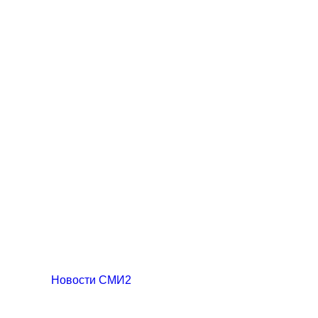
Новости СМИ2