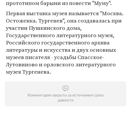
прототипом барыни из повести "Муму".
Первая выставка музея называется "Москва.
Остоженка. Тургенев", она создавалась при
участии Пушкинского дома,
Государственного литературного музея,
Российского государственного архива
литературы и искусства и двух основных
музеев писателя - усадьбы Спасское-
Лутовиново и орловского литературного
музея Тургенева.
Комментарии закрыты за истечением срока
давности