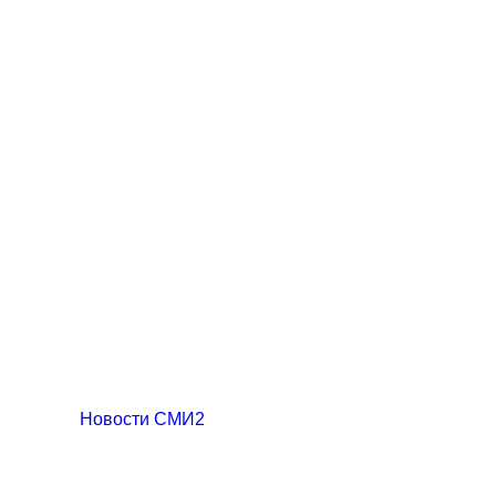
Новости СМИ2