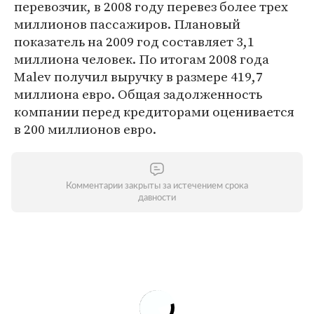
перевозчик, в 2008 году перевез более трех
миллионов пассажиров. Плановый
показатель на 2009 год составляет 3,1
миллиона человек. По итогам 2008 года
Malev получил выручку в размере 419,7
миллиона евро. Общая задолженность
компании перед кредиторами оценивается
в 200 миллионов евро.
Комментарии закрыты за истечением срока
давности