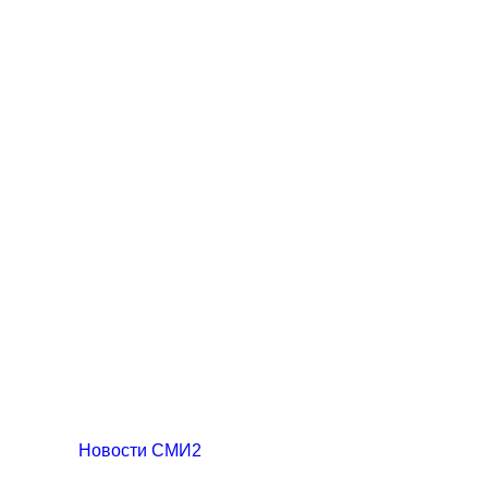
Новости СМИ2