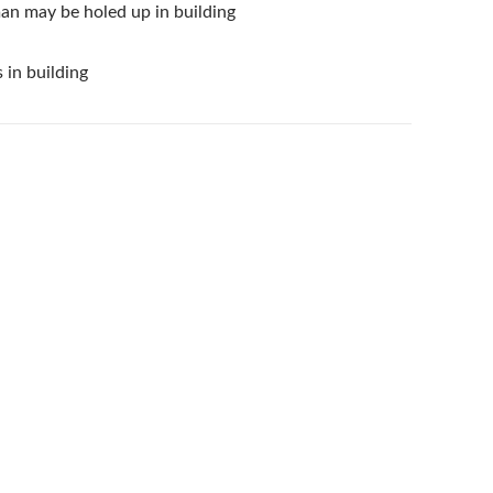
an may be holed up in building
 in building