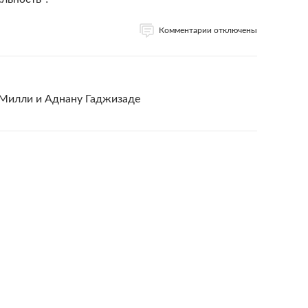
Комментарии отключены
 Милли и Аднану Гаджизаде