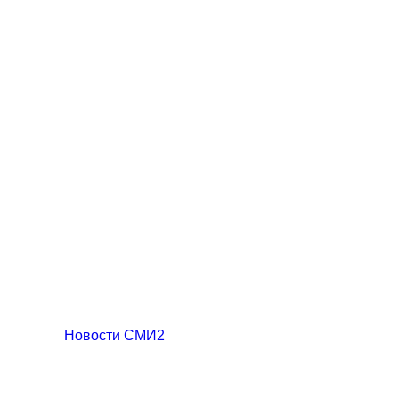
Новости СМИ2