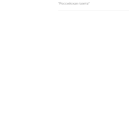
"Российская газета"