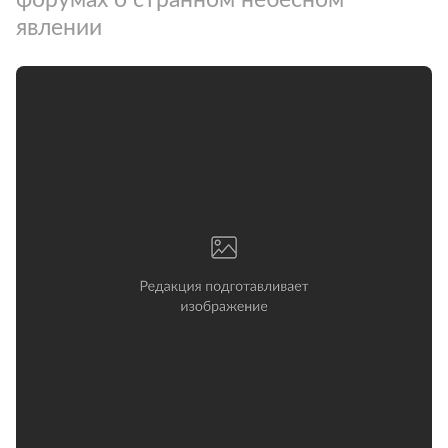
явлении