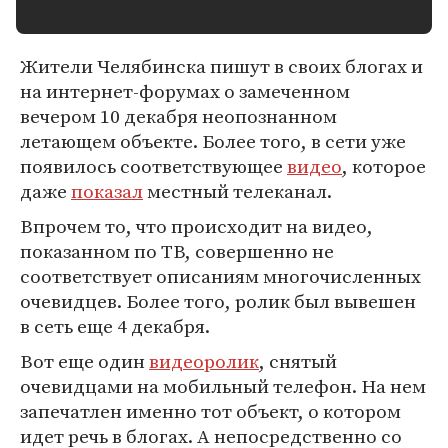
Жители Челябинска пишут в своих блогах и
на интернет-форумах о замеченном
вечером 10 декабря неопознанном
летающем объекте. Более того, в сети уже
появилось соответствующее
видео
, которое
даже
показал
местный телеканал.
Впрочем то, что происходит на видео,
показанном по ТВ, совершенно не
соответствует описаниям многочисленных
очевидцев. Более того, ролик был вывешен
в сеть еще 4 декабря.
Вот еще один
видеоролик
, снятый
очевидцами на мобильный телефон. На нем
запечатлен именно тот объект, о котором
идет речь в блогах. А непосредственно со