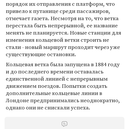
порядок их отправления с платформ, что
привело к путанице среди пассажиров,
отмечает газета. Несмотря на то, что ветка
перестала быть непрерывной, ее название
менять не планируется. Новые станции для
изменения кольцевой ветки строить не
стали - новый маршрут проходит через уже
существующие остановки.
Кольцевая ветка была запущена в 1884 году
и до последнего времени оставалась
единственной линией с непрерывным
движением поездов. Попытки создать
дополнительные кольцевые линии в
Лондоне предпринимались неоднократно,
однако они не снискали успеха.