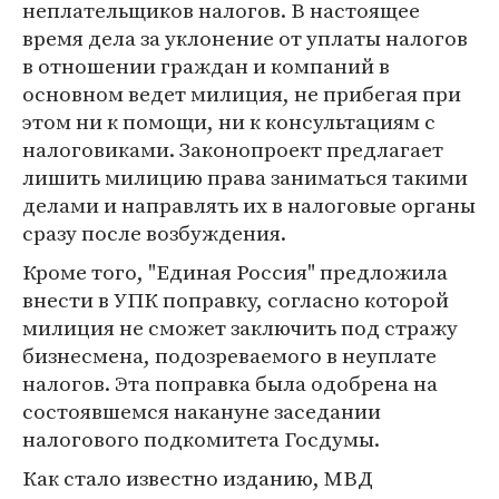
неплательщиков налогов. В настоящее
время дела за уклонение от уплаты налогов
в отношении граждан и компаний в
основном ведет милиция, не прибегая при
этом ни к помощи, ни к консультациям с
налоговиками. Законопроект предлагает
лишить милицию права заниматься такими
делами и направлять их в налоговые органы
сразу после возбуждения.
Кроме того, "Единая Россия" предложила
внести в УПК поправку, согласно которой
милиция не сможет заключить под стражу
бизнесмена, подозреваемого в неуплате
налогов. Эта поправка была одобрена на
состоявшемся накануне заседании
налогового подкомитета Госдумы.
Как стало известно изданию, МВД