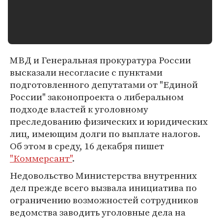
МВД и Генеральная прокуратура России
высказали несогласие с пунктами
подготовленного депутатами от "Единой
России" законопроекта о либеральном
подходе властей к уголовному
преследованию физических и юридических
лиц, имеющим долги по выплате налогов.
Об этом в среду, 16 декабря пишет
"Коммерсант"
.
Недовольство Министерства внутренних
дел прежде всего вызвала инициатива по
ограничению возможностей сотрудников
ведомства заводить уголовные дела на