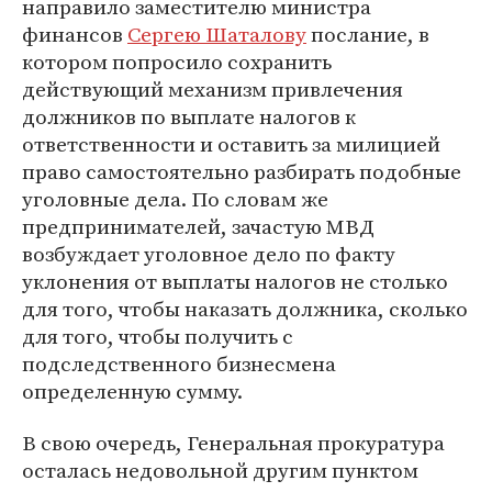
направило заместителю министра
финансов
Сергею Шаталову
послание, в
котором попросило сохранить
действующий механизм привлечения
должников по выплате налогов к
ответственности и оставить за милицией
право самостоятельно разбирать подобные
уголовные дела. По словам же
предпринимателей, зачастую МВД
возбуждает уголовное дело по факту
уклонения от выплаты налогов не столько
для того, чтобы наказать должника, сколько
для того, чтобы получить с
подследственного бизнесмена
определенную сумму.
В свою очередь, Генеральная прокуратура
осталась недовольной другим пунктом