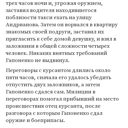
трех часов ночи и, угрожая оружием,
заставил водителя находившегося
поблизости такси ехать на улицу
Андрианова. Затем он ворвался в квартиру
знакомых своей подруги, заставил их
пригласить к себе домой девушку, и взял в
заложники в общей сложности четырех
человек. Никаких внятных требований
Гапоненко не выдвинул.
Переговоры с курсантом длились около
пяти часов, сначала его удалось убедить
отпустить двух заложников, а затем
Гапоненко сдался сам. Милиции в
переговорах помогал прибывший на место
происшествия отец курсанта, после
разговора с которым Гапоненко сдал
оружие и боеприпасы.