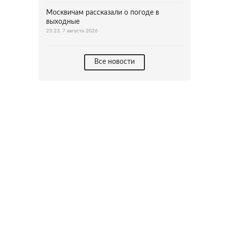
Москвичам рассказали о погоде в
выходные
23:23, 7 августа 2026
Все новости