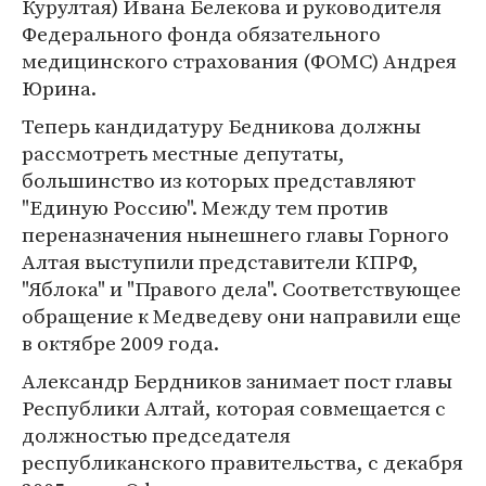
Курултая) Ивана Белекова и руководителя
Федерального фонда обязательного
медицинского страхования (ФОМС) Андрея
Юрина.
Теперь кандидатуру Бедникова должны
рассмотреть местные депутаты,
большинство из которых представляют
"Единую Россию". Между тем против
переназначения нынешнего главы Горного
Алтая выступили представители КПРФ,
"Яблока" и "Правого дела". Соответствующее
обращение к Медведеву они направили еще
в октябре 2009 года.
Александр Бердников занимает пост главы
Республики Алтай, которая совмещается с
должностью председателя
республиканского правительства, с декабря