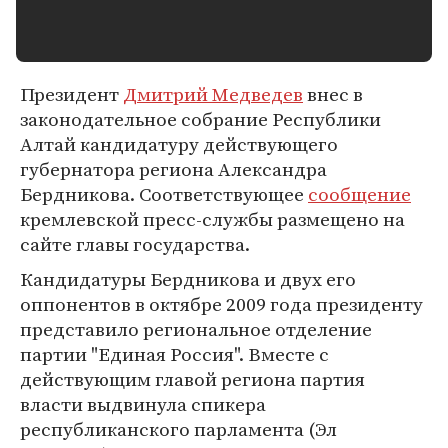
Президент
Дмитрий Медведев
внес в
законодательное собрание Республики
Алтай кандидатуру действующего
губернатора региона Александра
Бердникова. Соответствующее
сообщение
кремлевской пресс-службы размещено на
сайте главы государства.
Кандидатуры Бердникова и двух его
оппонентов в октябре 2009 года президенту
представило региональное отделение
партии "Единая Россия". Вместе с
действующим главой региона партия
власти выдвинула спикера
республиканского парламента (Эл