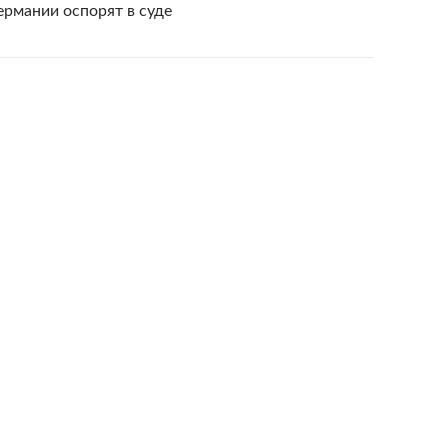
ермании оспорят в суде