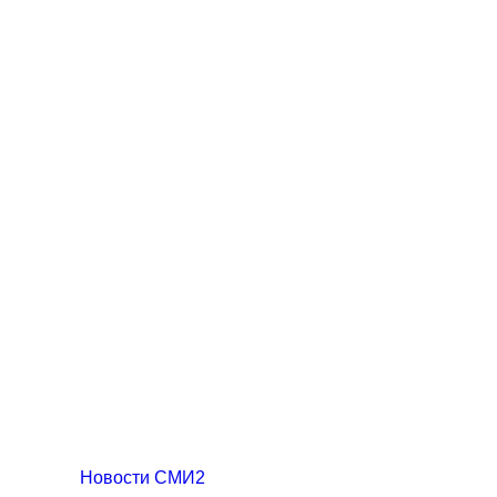
Новости СМИ2