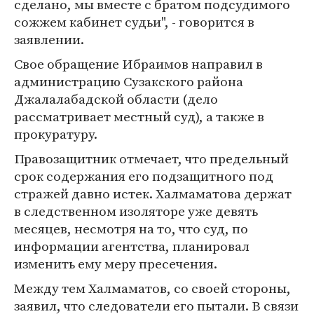
сделано, мы вместе с братом подсудимого
сожжем кабинет судьи", - говорится в
заявлении.
Свое обращение Ибраимов направил в
администрацию Сузакского района
Джалалабадской области (дело
рассматривает местный суд), а также в
прокуратуру.
Правозащитник отмечает, что предельный
срок содержания его подзащитного под
стражей давно истек. Халмаматова держат
в следственном изоляторе уже девять
месяцев, несмотря на то, что суд, по
информации агентства, планировал
изменить ему меру пресечения.
Между тем Халмаматов, со своей стороны,
заявил, что следователи его пытали. В связи