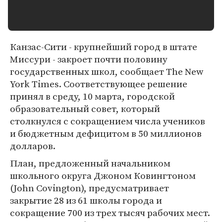
Канзас-Сити - крупнейший город в штате
Миссури - закроет почти половину
государственных школ, сообщает The New
York Times. Соответствующее решение
принял в среду, 10 марта, городской
образовательный совет, который
столкнулся с сокращением числа учеников
и бюджетным дефицитом в 50 миллионов
долларов.
План, предложенный начальником
школьного округа Джоном Ковингтоном
(John Covington), предусматривает
закрытие 28 из 61 школы города и
сокращение 700 из трех тысяч рабочих мест.