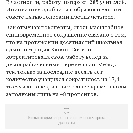
В частности, работу потеряют 285 учителей.
Инициативу одобрили в образовательном
совете пятью голосами против четырех.
Как отмечают эксперты, столь масштабное
единовременное сокращение связано с тем,
что на протяжении десятилетий школьная
администрация Канзас-Сити не
корректировала свою работу вслед за
демографическими переменами. Между
тем только за последние десять лет
количество учащихся сократилось на 17,4
тысячи человек, и в настоящее время школы
заполнены лишь на 48 процентов.
Комментарии закрыты за истечением срока
давности