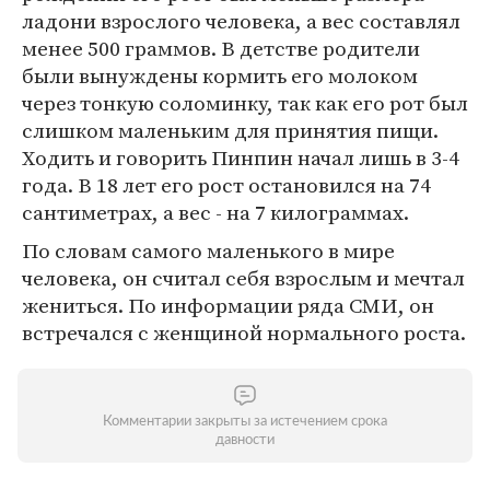
ладони взрослого человека, а вес составлял
менее 500 граммов. В детстве родители
были вынуждены кормить его молоком
через тонкую соломинку, так как его рот был
слишком маленьким для принятия пищи.
Ходить и говорить Пинпин начал лишь в 3-4
года. В 18 лет его рост остановился на 74
сантиметрах, а вес - на 7 килограммах.
По словам самого маленького в мире
человека, он считал себя взрослым и мечтал
жениться. По информации ряда СМИ, он
встречался с женщиной нормального роста.
Комментарии закрыты за истечением срока
давности