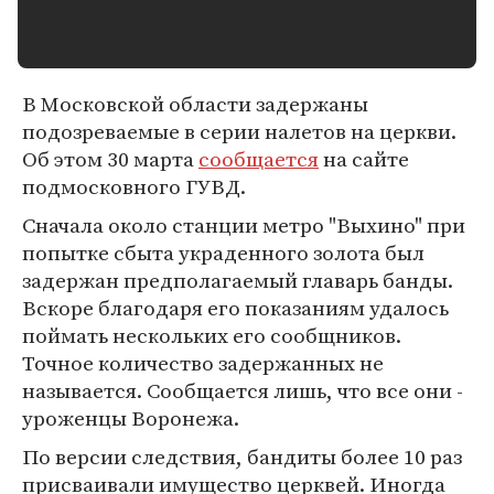
В Московской области задержаны
подозреваемые в серии налетов на церкви.
Об этом 30 марта
сообщается
на сайте
подмосковного ГУВД.
Сначала около станции метро "Выхино" при
попытке сбыта украденного золота был
задержан предполагаемый главарь банды.
Вскоре благодаря его показаниям удалось
поймать нескольких его сообщников.
Точное количество задержанных не
называется. Сообщается лишь, что все они -
уроженцы Воронежа.
По версии следствия, бандиты более 10 раз
присваивали имущество церквей. Иногда