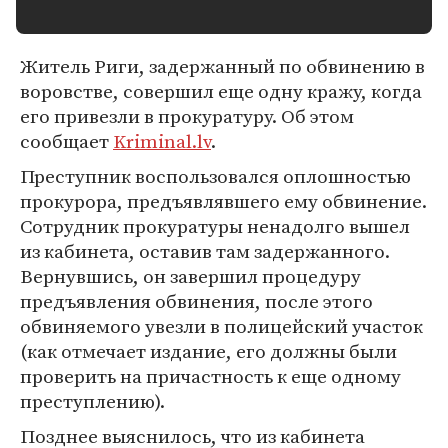
Житель Риги, задержанный по обвинению в
воровстве, совершил еще одну кражу, когда
его привезли в прокуратуру. Об этом
сообщает
Kriminal.lv
.
Преступник воспользовался оплошностью
прокурора, предъявлявшего ему обвинение.
Сотрудник прокуратуры ненадолго вышел
из кабинета, оставив там задержанного.
Вернувшись, он завершил процедуру
предъявления обвинения, после этого
обвиняемого увезли в полицейский участок
(как отмечает издание, его должны были
проверить на причастность к еще одному
преступлению).
Позднее выяснилось, что из кабинета