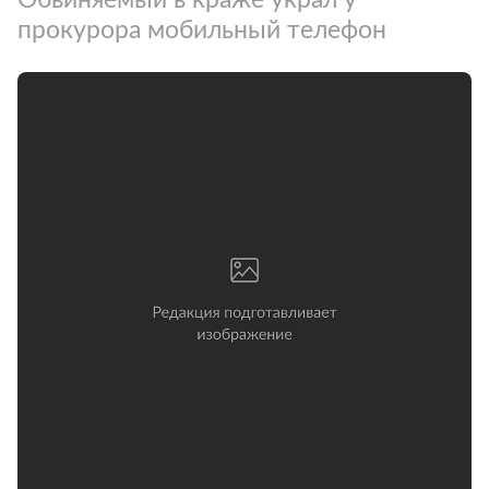
прокурора мобильный телефон