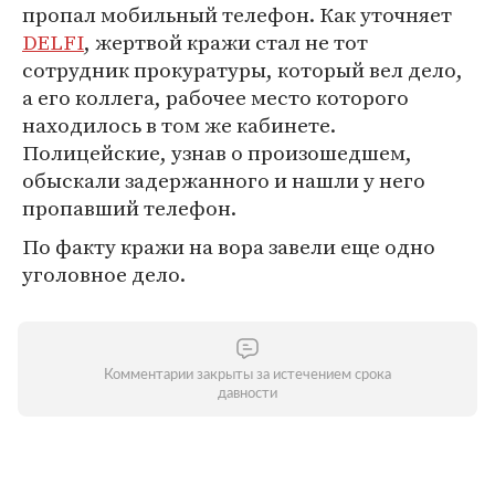
пропал мобильный телефон. Как уточняет
DELFI
, жертвой кражи стал не тот
сотрудник прокуратуры, который вел дело,
а его коллега, рабочее место которого
находилось в том же кабинете.
Полицейские, узнав о произошедшем,
обыскали задержанного и нашли у него
пропавший телефон.
По факту кражи на вора завели еще одно
уголовное дело.
Комментарии закрыты за истечением срока
давности