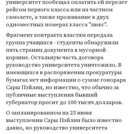
университет пообещал оплатить ей перелет
рейсом первого класса или на частном
самолете, а также проживание в двух
одноместных номерах класса "люкс".
Фрагмент контракта властям передала
группа учащихся - студенты обнаружили
пять страниц документа в мусорной
корзине. Остальную часть договора
руководство университета уничтожило. В
имеющихся в распоряжении прокуратуры
бумагах нет информации о сумме гонорара
Сары Пэйлин, но известно, что обычно за
публичные выступления бывший
губернатор просит до 100 тысяч долларов.
О запланированном на 25 июня
выступлении Сары Пэйлин было известно
давно, но руководство университета