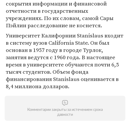
сокрытия информации и финансовой
отчетности в государственных
учреждениях. По их словам, самой Сары
Пэйлин расследование не коснется.
Университет Калифорнии Stanislaus входит
в систему вузов California State. Он был
основан в 1957 году в городе Турлок,
занятия ведутся с 1960 года. В настоящее
время в университете обучаются почти 6,5
тысяч студентов. Объем фонда
финансирования Stanislaus оценивается в
8,4 миллиона долларов.
Комментарии закрыты за истечением срока
давности