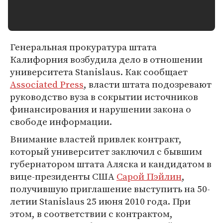
Генеральная прокуратура штата
Калифорния возбудила дело в отношении
университета Stanislaus. Как сообщает
Associated Press
, власти штата подозревают
руководство вуза в сокрытии источников
финансирования и нарушении закона о
свободе информации.
Внимание властей привлек контракт,
который университет заключил с бывшим
губернатором штата Аляска и кандидатом в
вице-президенты США
Сарой Пэйлин
,
получившую приглашение выступить на 50-
летии Stanislaus 25 июня 2010 года. При
этом, в соответствии с контрактом,