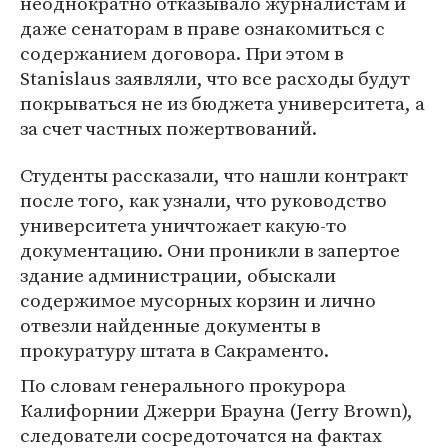
неоднократно отказывало журналистам и
даже сенаторам в праве ознакомиться с
содержанием договора. При этом в
Stanislaus заявляли, что все расходы будут
покрываться не из бюджета университета, а
за счет частных пожертвований.
Студенты рассказали, что нашли контракт
после того, как узнали, что руководство
университета уничтожает какую-то
документацию. Они проникли в запертое
здание администрации, обыскали
содержимое мусорных корзин и лично
отвезли найденные документы в
прокуратуру штата в Сакраменто.
По словам генерального прокурора
Калифорнии Джерри Брауна (Jerry Brown),
следователи сосредоточатся на фактах