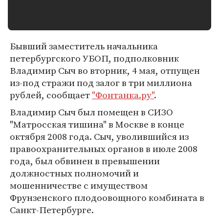
Бывший заместитель начальника
петербургского УБОП, подполковник
Владимир Сыч во вторник, 4 мая, отпущен
из-под стражи под залог в три миллиона
рублей, сообщает
"Фонтанка.ру"
.
Владимир Сыч был помещен в СИЗО
"Матросская тишина" в Москве в конце
октября 2008 года. Сыч, уволившийся из
правоохранительных органов в июле 2008
года, был обвинен в превышении
должностных полномочий и
мошенничестве с имуществом
Фрунзенского плодоовощного комбината в
Санкт-Петербурге.