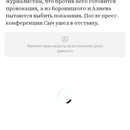
журналистам, что против него готовится
провокация, а из Боровицкого и Алиева
пытаются выбить показания. После пресс-
конференции Сыч ушел в отставку.
Комментарии закрыты за истечением срока
давности