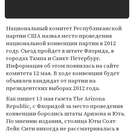
Национальный комитет Республиканской
партии США назвал место проведения
национальной конвенции партии в 2012
году. Съезд пройдет в штате Флорида, в
городах Тампа и Санкт-Петербург.
Информация об этом появилась на сайте
комитета 12 мая. В ходе конвенции будет
объявлен кандидат от партии на
президентских выборах 2012 года.
Как пишет 13 мая газета The Arizona
Republic, с Флоридой за место проведения
конвенции боролись штаты Аризона и Юта.
По мнению издания, столица Юты Солт-
Лейк-Сити никогда не рассматривалась в