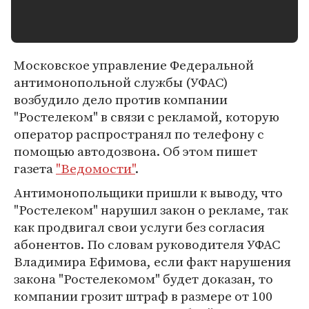
Московское управление Федеральной
антимонопольной службы (УФАС)
возбудило дело против компании
"Ростелеком" в связи с рекламой, которую
оператор распространял по телефону с
помощью автодозвона. Об этом пишет
газета
"Ведомости"
.
Антимонопольщики пришли к выводу, что
"Ростелеком" нарушил закон о рекламе, так
как продвигал свои услуги без согласия
абонентов. По словам руководителя УФАС
Владимира Ефимова, если факт нарушения
закона "Ростелекомом" будет доказан, то
компании грозит штраф в размере от 100