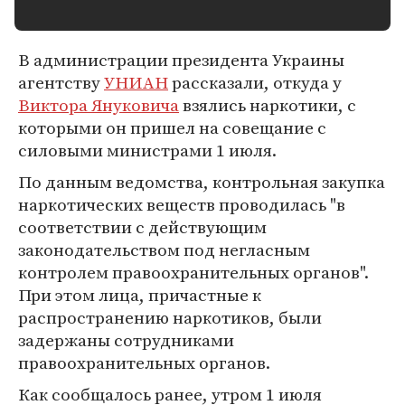
В администрации президента Украины
агентству
УНИАН
рассказали, откуда у
Виктора Януковича
взялись наркотики, с
которыми он пришел на совещание с
силовыми министрами 1 июля.
По данным ведомства, контрольная закупка
наркотических веществ проводилась "в
соответствии с действующим
законодательством под негласным
контролем правоохранительных органов".
При этом лица, причастные к
распространению наркотиков, были
задержаны сотрудниками
правоохранительных органов.
Как сообщалось ранее, утром 1 июля