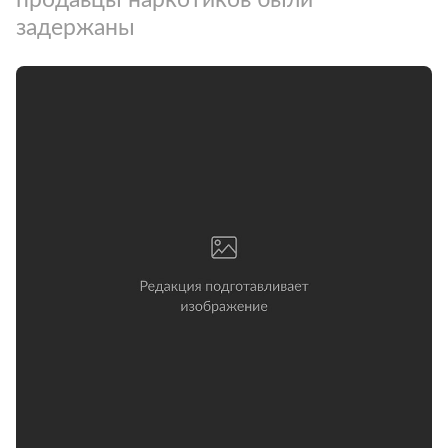
задержаны