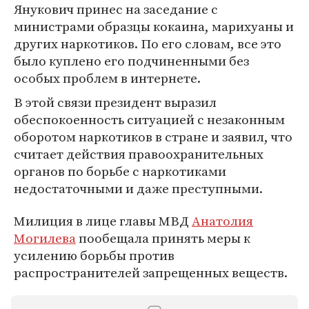
Янукович принес на заседание с
министрами образцы кокаина, марихуаны и
других наркотиков. По его словам, все это
было куплено его подчиненными без
особых проблем в интернете.
В этой связи президент выразил
обеспокоенность ситуацией с незаконным
оборотом наркотиков в стране и заявил, что
считает действия правоохранительных
органов по борьбе с наркотиками
недостаточными и даже преступными.
Милиция в лице главы МВД
Анатолия
Могилева
пообещала принять меры к
усилению борьбы против
распространителей запрещенных веществ.