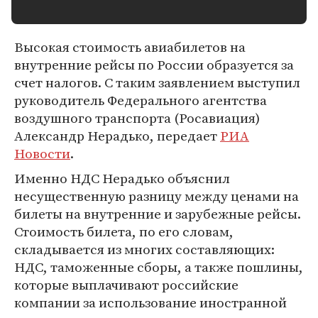
Высокая стоимость авиабилетов на
внутренние рейсы по России образуется за
счет налогов. С таким заявлением выступил
руководитель Федерального агентства
воздушного транспорта (Росавиация)
Александр Нерадько, передает
РИА
Новости
.
Именно НДС Нерадько объяснил
несущественную разницу между ценами на
билеты на внутренние и зарубежные рейсы.
Стоимость билета, по его словам,
складывается из многих составляющих:
НДС, таможенные сборы, а также пошлины,
которые выплачивают российские
компании за использование иностранной