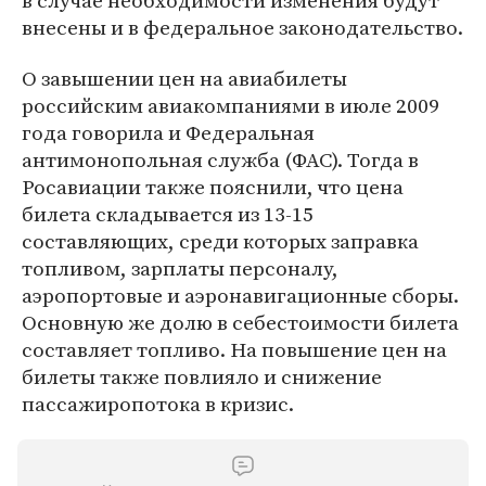
в случае необходимости изменения будут
внесены и в федеральное законодательство.
О завышении цен на авиабилеты
российским авиакомпаниями в июле 2009
года говорила и Федеральная
антимонопольная служба (ФАС). Тогда в
Росавиации также пояснили, что цена
билета складывается из 13-15
составляющих, среди которых заправка
топливом, зарплаты персоналу,
аэропортовые и аэронавигационные сборы.
Основную же долю в себестоимости билета
составляет топливо. На повышение цен на
билеты также повлияло и снижение
пассажиропотока в кризис.