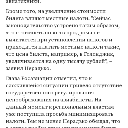
авиатехники.
Кроме того, на увеличение стоимости
билета влияют местные налоги. "Сейчас
законодательство устроено таким образом,
что стоимость нового аэродрома не
вычитается при установлении налогов и
приходится платить местные налоги такие,
что цена билета, например, в Геленджик,
увеличивается на одну тысячу рублей", –
заявил Нерадько.
Глава Росавиации отметил, что к
сложившейся ситуации привело отсутствие
государственного регулирования
ценообразования на авиабилеты. На
данный момент к региональным властям
уже поступила просьба минимизировать
налоги. Тем не менее Нерадько обещал, что