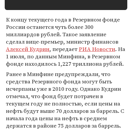
К концу текущего года в Резервном фонде
России останется чуть более 300
миллиардов рублей. Такое заявление
сделал вице-премьер, министр финансов
Алексей Кудрин
, передает
РИА Новости
. На
1 июля, по данным Минфина, в Резервном
фонде находилось 1,227 триллиона рублей.
Ранее в Минфине предупреждали, что
средства Резервного фонда могут быть
исчерпаны уже в 2010 году. Однако Кудрин
отмечал, что фонд будет потрачен в
текущем году не полностью, если цены на
нефть будут выше 70 долларов за баррель. С
начала года цены на нефть в среднем
держатся в районе 75 долларов за баррель.