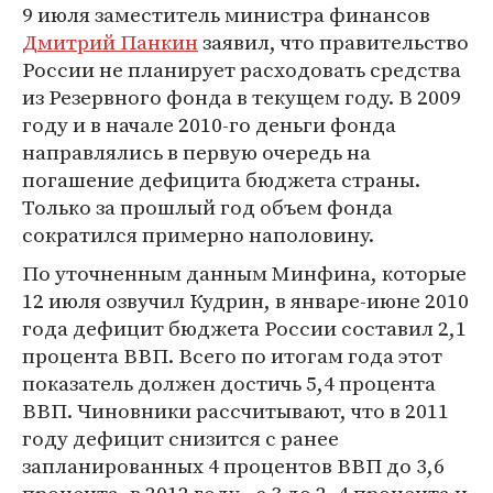
9 июля заместитель министра финансов
Дмитрий Панкин
заявил, что правительство
России не планирует расходовать средства
из Резервного фонда в текущем году. В 2009
году и в начале 2010-го деньги фонда
направлялись в первую очередь на
погашение дефицита бюджета страны.
Только за прошлый год объем фонда
сократился примерно наполовину.
По уточненным данным Минфина, которые
12 июля озвучил Кудрин, в январе-июне 2010
года дефицит бюджета России составил 2,1
процента ВВП. Всего по итогам года этот
показатель должен достичь 5,4 процента
ВВП. Чиновники рассчитывают, что в 2011
году дефицит снизится с ранее
запланированных 4 процентов ВВП до 3,6