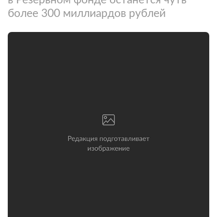
более 300 миллиардов рублей