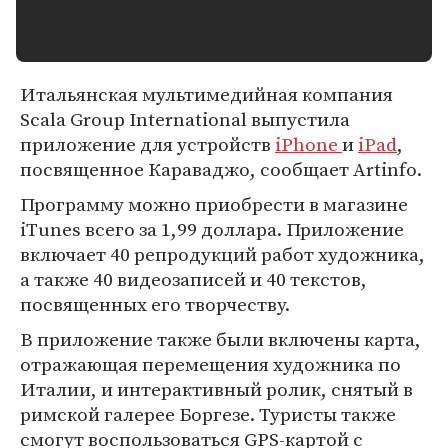
Итальянская мультимедийная компания
Scala Group International выпустила
приложение для устройств
iPhone
и
iPad
,
посвященное Караваджо, сообщает Artinfo.
Программу можно приобрести в магазине
iTunes всего за 1,99 доллара. Приложение
включает 40 репродукций работ художника,
а также 40 видеозаписей и 40 текстов,
посвященных его творчеству.
В приложение также были включены карта,
отражающая перемещения художника по
Италии, и интерактивный ролик, снятый в
римской галерее Боргезе. Туристы также
смогут воспользоваться GPS-картой с