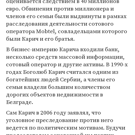
оценивается следствием в 40 миллионов
евро. Обвинения против миллионера и
членов его семьи были выдвинуты в рамках
расследования деятельности сотового
оператора Mobtel, совладельцами которого
были Карич и его братья.
В бизнес-империю Карича входили банк,
несколько средств массовой информации,
сотовый оператор и другие активы. В 1990-х
годах Боголюб Карич считался одним из
богатейших людей Сербии, а члены его
семьи владели большим количеством
дорогих объектов недвижимости в
Белграде.
Сам Карич в 2006 году заявлял, что
уголовное преследование против него
ведется по политическим мотивам. Будучи