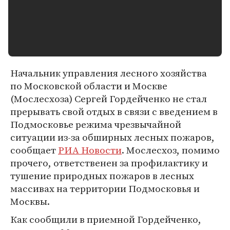
Начальник управления лесного хозяйства
по Московской области и Москве
(Мослесхоза) Сергей Гордейченко не стал
прерывать свой отдых в связи с введением в
Подмосковье режима чрезвычайной
ситуации из-за обширных лесных пожаров,
сообщает
РИА Новости
. Мослесхоз, помимо
прочего, ответственен за профилактику и
тушение природных пожаров в лесных
массивах на территории Подмосковья и
Москвы.
Как сообщили в приемной Гордейченко,