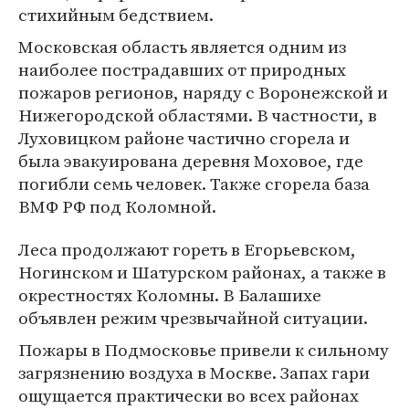
стихийным бедствием.
Московская область является одним из
наиболее пострадавших от природных
пожаров регионов, наряду с Воронежской и
Нижегородской областями. В частности, в
Луховицком районе частично сгорела и
была эвакуирована деревня Моховое, где
погибли семь человек. Также сгорела база
ВМФ РФ под Коломной.
Леса продолжают гореть в Егорьевском,
Ногинском и Шатурском районах, а также в
окрестностях Коломны. В Балашихе
объявлен режим чрезвычайной ситуации.
Пожары в Подмосковье привели к сильному
загрязнению воздуха в Москве. Запах гари
ощущается практически во всех районах