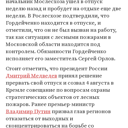
начальник Мослесхоза ушел в отпуск
неделю назад и пробудет на отдыхе еще две
недели. В Рослесхозе подтвердили, что
Гордейченко находится в отпуске, и
отметили, что он не был вызван на работу,
так как ситуация с лесными пожарами в
Московской области находится под
контролем. Обязанности Гордейченко
исполняет его заместитель Сергей Орлов.
Стоит отметить, что президент России
Дмитрий Медведев
принял решение
прервать свой отпуск и созвал 4 августа в
Кремле совещание по вопросам охраны
стратегических объектов от лесных
пожаров. Ранее премьер-министр
Владимир Путин
призвал глав регионов
отказаться от выходных и
сконцентрироваться на борьбе со