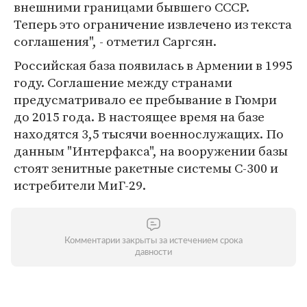
внешними границами бывшего СССР.
Теперь это ограничение извлечено из текста
соглашения", - отметил Саргсян.
Российская база появилась в Армении в 1995
году. Соглашение между странами
предусматривало ее пребывание в Гюмри
до 2015 года. В настоящее время на базе
находятся 3,5 тысячи военнослужащих. По
данным "Интерфакса", на вооружении базы
стоят зенитные ракетные системы С-300 и
истребители МиГ-29.
Комментарии закрыты за истечением срока
давности