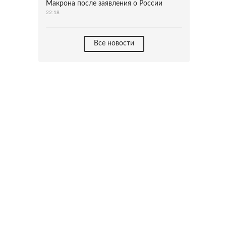
Макрона после заявления о России
22:18
Все новости