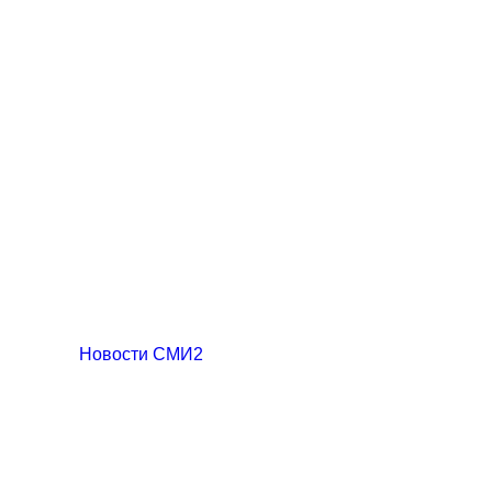
Новости СМИ2