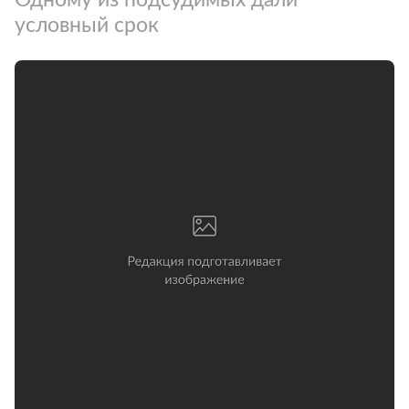
условный срок