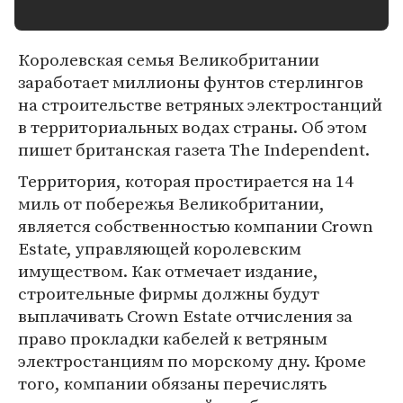
Королевская семья Великобритании
заработает миллионы фунтов стерлингов
на строительстве ветряных электростанций
в территориальных водах страны. Об этом
пишет британская газета The Independent.
Территория, которая простирается на 14
миль от побережья Великобритании,
является собственностью компании Crown
Estate, управляющей королевским
имуществом. Как отмечает издание,
строительные фирмы должны будут
выплачивать Crown Estate отчисления за
право прокладки кабелей к ветряным
электростанциям по морскому дну. Кроме
того, компании обязаны перечислять