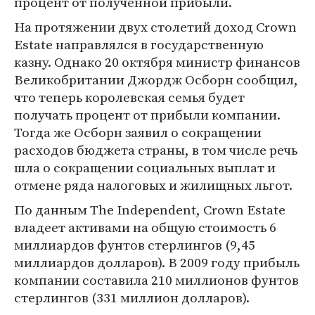
процент от полученной прибыли.
На протяжении двух столетий доход Crown
Estate направлялся в государственную
казну. Однако 20 октября министр финансов
Великобритании Джордж Осборн сообщил,
что теперь королевская семья будет
получать процент от прибыли компании.
Тогда же Осборн заявил о сокращении
расходов бюджета страны, в том числе речь
шла о сокращении социальных выплат и
отмене ряда налоговых и жилищных льгот.
По данным The Independent, Crown Estate
владеет активами на общую стоимость 6
миллиардов фунтов стерлингов (9,45
миллиардов долларов). В 2009 году прибыль
компании составила 210 миллионов фунтов
стерлингов (331 миллион долларов).