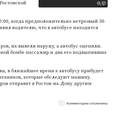
Ростовской
:00, когда предположительно нетрезвый 30-
явил водителю, что в автобусе находится
ров, их вывели наружу, а автобус оцепили.
ной бомбе пассажир и два его подвыпивших
ва, в ближайшее время к автобусу прибудет
техников, которые обследуют машину.
ров отправят в Ростов-на-Дону другим
Комментарии отключены