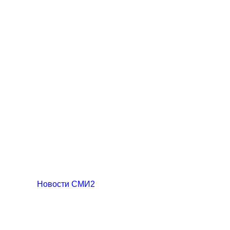
Новости СМИ2