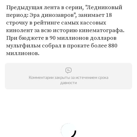
Предыдущая лента в серии, "Ледниковый
период: Эра динозавров", занимает 18
строчку в рейтинге самых кассовых
кинолент за всю историю кинематографа.
При бюджете в 90 миллионов долларов
мультфильм собрал в прокате более 880
миллионов.
Комментарии закрыты за истечением срока
давности