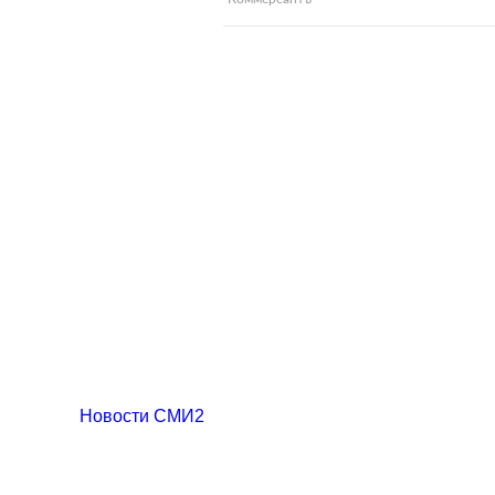
Новости СМИ2