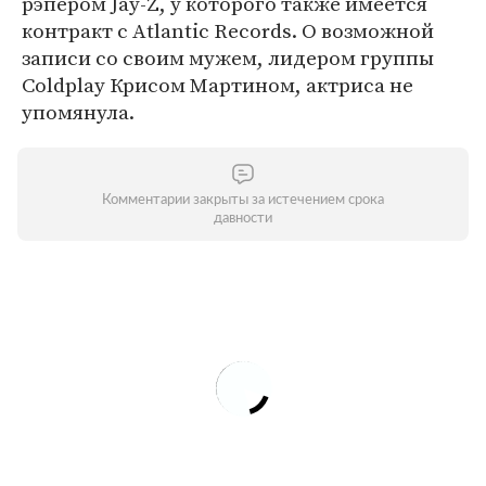
рэпером Jay-Z, у которого также имеется
контракт с Atlantic Records. О возможной
записи со своим мужем, лидером группы
Coldplay Крисом Мартином, актриса не
упомянула.
Комментарии закрыты за истечением срока
давности