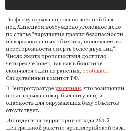
По факту взрыва пороха на военной базе
под Липецком возбуждено уголовное дело
по статье "нарушение правил безопасности
на взрывоопасных объектах, повлекшее по
неосторожности смерть более двух лиц".
Число жертв происшествия достигло
четырех человек, так как в больнице
скончался один из раненых,
сообщает
Следственный комитет РФ.
В Генпрокуратуре
уточнили
, что возникший
после взрыва пожар был потушен, и
опасность для окружающих базу объектов
отсутствует.
Инцидент на территории склада 260-й
Центральной ракетно-артиллерийской базы