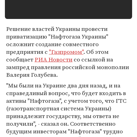
Решение властей Украины провести
приватизацию "Нафтогаза Украины"
осложнит создание совместного
предприятия с
"Газпромом"
. Об этом
сообщает
РИА Новости
со ссылкой на
зампред правления российской монополии
Валерия Голубева.
"Мы были на Украине два дня назад, и на
справедливый вопрос, что будет входить в
активы "Нафтогаза", с учетом того, что ГТС
(газотранспортная система Украины)
принадлежит государству, мы ответа не
получили", - сказал он. Соответственно
будущим инвесторам "Нафтогаза" трудно