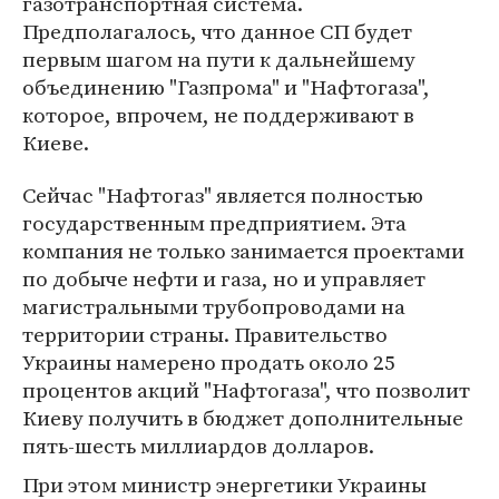
газотранспортная система.
Предполагалось, что данное СП будет
первым шагом на пути к дальнейшему
объединению "Газпрома" и "Нафтогаза",
которое, впрочем, не поддерживают в
Киеве.
Сейчас "Нафтогаз" является полностью
государственным предприятием. Эта
компания не только занимается проектами
по добыче нефти и газа, но и управляет
магистральными трубопроводами на
территории страны. Правительство
Украины намерено продать около 25
процентов акций "Нафтогаза", что позволит
Киеву получить в бюджет дополнительные
пять-шесть миллиардов долларов.
При этом министр энергетики Украины