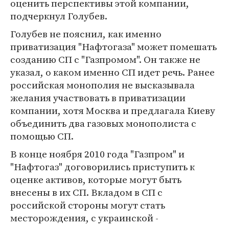
оценить перспективы этой компании,
подчеркнул Голубев.
Голубев не пояснил, как именно
приватизация "Нафтогаза" может помешать
созданию СП с "Газпромом". Он также не
указал, о каком именно СП идет речь. Ранее
российская монополия не высказывала
желания участвовать в приватизации
компании, хотя Москва и предлагала Киеву
объединить два газовых монополиста с
помощью СП.
В конце ноября 2010 года "Газпром" и
"Нафтогаз" договорились приступить к
оценке активов, которые могут быть
внесены в их СП. Вкладом в СП с
российской стороны могут стать
месторождения, с украинской -