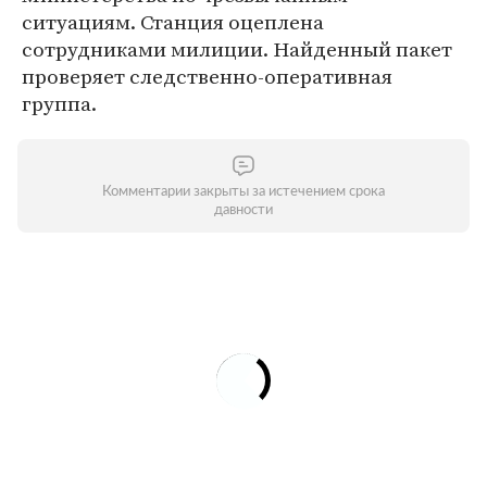
ситуациям. Станция оцеплена
сотрудниками милиции. Найденный пакет
проверяет следственно-оперативная
группа.
Комментарии закрыты за истечением срока
давности