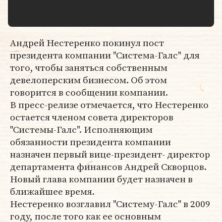
Андрей Нестеренко покинул пост
президента компании "Система-Галс" для
того, чтобы заняться собственным
девелоперским бизнесом. Об этом
говорится в сообщении компании.
В пресс-релизе отмечается, что Нестеренко
остается членом совета директоров
"Системы-Галс". Исполняющим
обязанности президента компании
назначен первый вице-президент- директор
департамента финансов Андрей Скворцов.
Новый глава компании будет назначен в
ближайшее время.
Нестеренко возглавил "Систему-Галс" в 2009
году, после того как ее основным