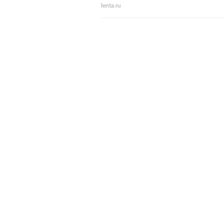
lenta.ru