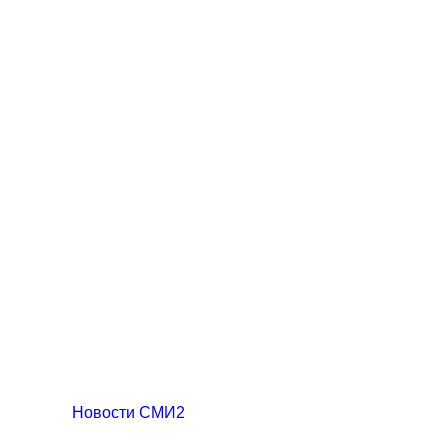
Новости СМИ2