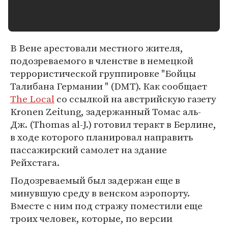
В Вене арестовали местного жителя,
подозреваемого в членстве в немецкой
террористической группировке "Бойцы
Талибана Германии " (DMT). Как сообщает
The Local
со ссылкой на австрийскую газету
Kronen Zeitung, задержанный Томас аль-
Дж. (Thomas al-J.) готовил теракт в Берлине,
в ходе которого планировал направить
пассажирский самолет на здание
Рейхстага.
Подозреваемый был задержан еще в
минувшую среду в венском аэропорту.
Вместе с ним под стражу поместили еще
троих человек, которые, по версии