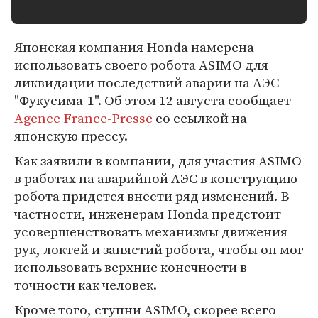
Японская компания Honda намерена
использовать своего робота ASIMO для
ликвидации последствий аварии на АЭС
"Фукусима-1". Об этом 12 августа сообщает
Agence France-Presse
со ссылкой на
японскую прессу.
Как заявили в компании, для участия ASIMO
в работах на аварийной АЭС в конструкцию
робота придется внести ряд изменений. В
частности, инженерам Honda предстоит
усовершенствовать механизмы движения
рук, локтей и запястий робота, чтобы он мог
использовать верхние конечности в
точности как человек.
Кроме того, ступни ASIMO, скорее всего