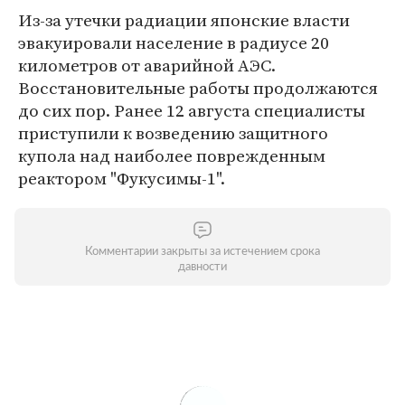
Из-за утечки радиации японские власти
эвакуировали население в радиусе 20
километров от аварийной АЭС.
Восстановительные работы продолжаются
до сих пор. Ранее 12 августа специалисты
приступили к возведению защитного
купола над наиболее поврежденным
реактором "Фукусимы-1".
Комментарии закрыты за истечением срока
давности