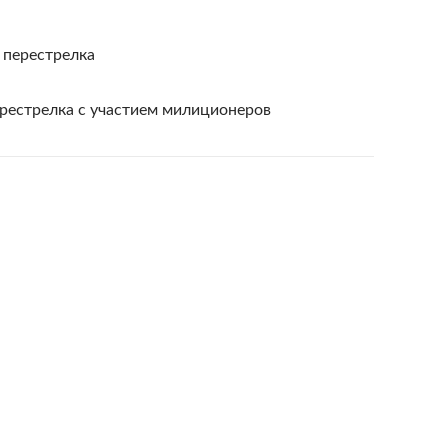
 перестрелка
рестрелка с участием милиционеров