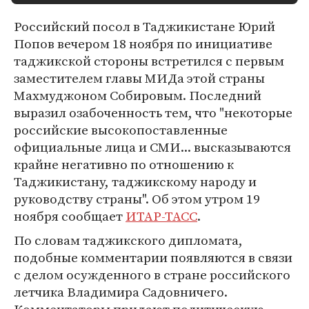
Российский посол в Таджикистане Юрий
Попов вечером 18 ноября по инициативе
таджикской стороны встретился с первым
заместителем главы МИДа этой страны
Махмуджоном Собировым. Последний
выразил озабоченность тем, что "некоторые
российские высокопоставленные
официальные лица и СМИ... высказываются
крайне негативно по отношению к
Таджикистану, таджикскому народу и
руководству страны". Об этом утром 19
ноября сообщает
ИТАР-ТАСС
.
По словам таджикского дипломата,
подобные комментарии появляются в связи
с делом осужденного в стране российского
летчика Владимира Садовничего.