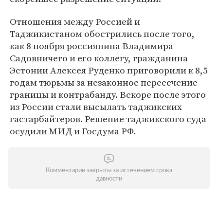
Отношения между Россией и
Таджикистаном обострились после того,
как 8 ноября россиянина Владимира
Садовничего и его коллегу, гражданина
Эстонии Алексея Руденко приговорили к 8,5
годам тюрьмы за незаконное пересечение
границы и контрабанду. Вскоре после этого
из России стали высылать таджикских
гастарбайтеров. Решение таджикского суда
осудили МИД и Госдума РФ.
Комментарии закрыты за истечением срока
давности