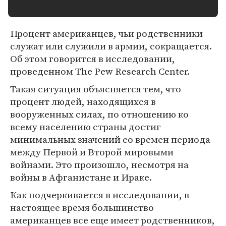
Процент американцев, чьи родственники
служат или служили в армии, сокращается.
Об этом говорится в исследовании,
проведенном The Pew Research Center.
Такая ситуация объясняется тем, что
процент людей, находящихся в
вооруженных силах, по отношению ко
всему населению страны достиг
минимальных значений со времен периода
между Первой и Второй мировыми
войнами. Это произошло, несмотря на
войны в Афганистане и Ираке.
Как подчеркивается в исследовании, в
настоящее время большинство
американцев все еще имеет родственников,