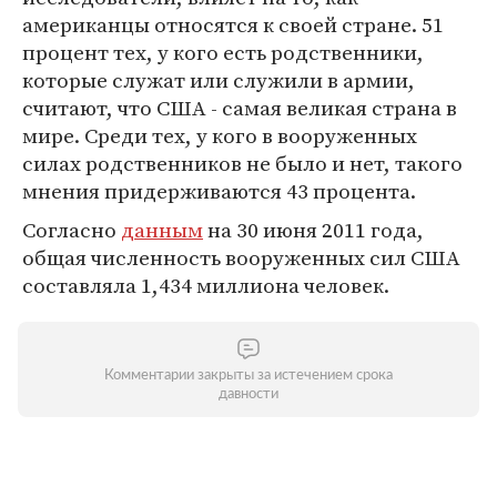
американцы относятся к своей стране. 51
процент тех, у кого есть родственники,
которые служат или служили в армии,
считают, что США - самая великая страна в
мире. Среди тех, у кого в вооруженных
силах родственников не было и нет, такого
мнения придерживаются 43 процента.
Согласно
данным
на 30 июня 2011 года,
общая численность вооруженных сил США
составляла 1,434 миллиона человек.
Комментарии закрыты за истечением срока
давности