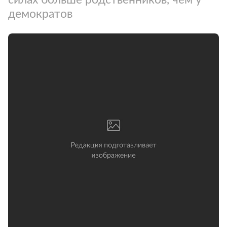
демократов