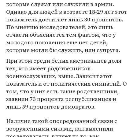
которые служат или служили в армии.
Однако для людей в возрасте 18-29 лет этот
показатель достигает лишь 30 процентов.
По мнению исследователей, это лишь
отчасти объясняется тем фактом, что у
молодого поколения еще нет детей,
которые могли бы служить, или супруга.
При этом среди белых американцев доля
тех, кто имеет родственников-
военнослужащих, выше. Зависит этот
показатель и от политических симпатий. О
том, что у них есть такие родственники,
заявили 73 процента республиканцев и
лишь 59 процентов демократов.
Наличие такой опосредованной связи с
вооруженными силами, как выяснили
исследователи, влияет на то, как